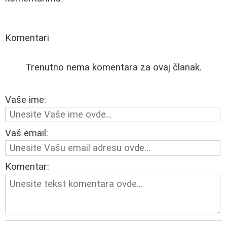
Komentari
Trenutno nema komentara za ovaj članak.
Vaše ime:
Vaš email:
Komentar: