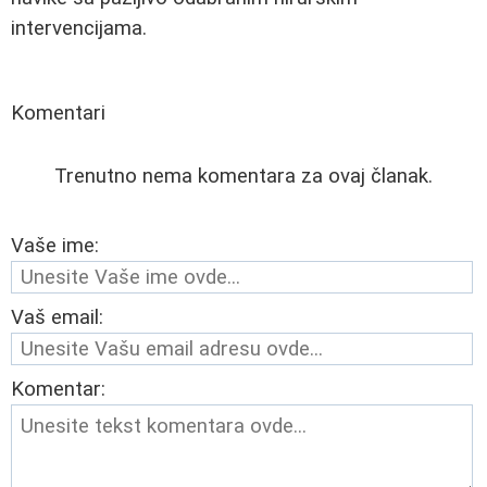
intervencijama.
Komentari
Trenutno nema komentara za ovaj članak.
Vaše ime:
Vaš email:
Komentar: