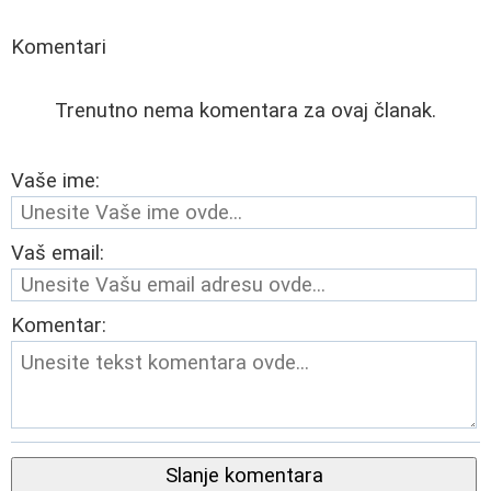
Komentari
Trenutno nema komentara za ovaj članak.
Vaše ime:
Vaš email:
Komentar:
Slanje komentara