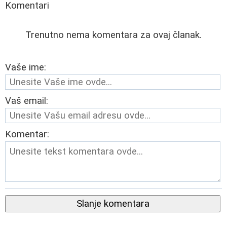
Komentari
Trenutno nema komentara za ovaj članak.
Vaše ime:
Vaš email:
Komentar:
Slanje komentara