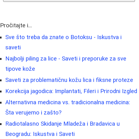
Pročitajte i...
Sve što treba da znate o Botoksu - Iskustva i
saveti
Najbolji piling za lice - Saveti i preporuke za sve
tipove kože
Saveti za problematičnu kožu lica i fiksne proteze
Korekcija jagodica: Implantati, Fileri i Prirodni Izgled
Alternativna medicina vs. tradicionalna medicina:
Šta verujemo i zašto?
Radiotalasno Skidanje Mladeža i Bradavica u
Beogradu: Iskustva i Saveti