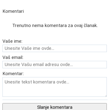
Komentari
Trenutno nema komentara za ovaj članak.
Vaše ime:
Vaš email:
Komentar:
Slanje komentara