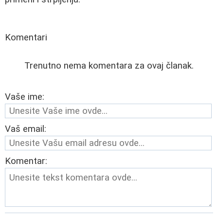
Komentari
Trenutno nema komentara za ovaj članak.
Vaše ime:
Vaš email:
Komentar: