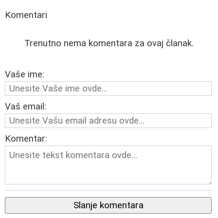
Komentari
Trenutno nema komentara za ovaj članak.
Vaše ime:
Vaš email:
Komentar:
Slanje komentara