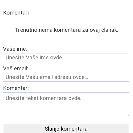
Komentari
Trenutno nema komentara za ovaj članak.
Vaše ime:
Vaš email:
Komentar:
Slanje komentara