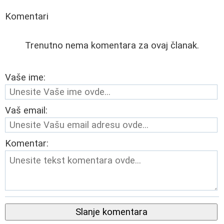
Komentari
Trenutno nema komentara za ovaj članak.
Vaše ime:
Vaš email:
Komentar:
Slanje komentara