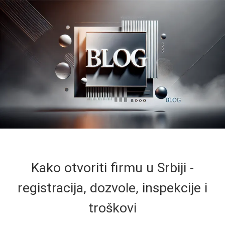
Kako otvoriti firmu u Srbiji -
registracija, dozvole, inspekcije i
troškovi