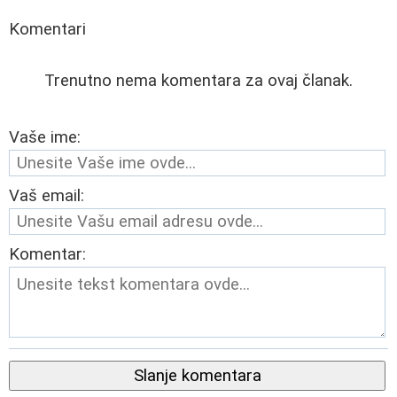
Komentari
Trenutno nema komentara za ovaj članak.
Vaše ime:
Vaš email:
Komentar:
Slanje komentara