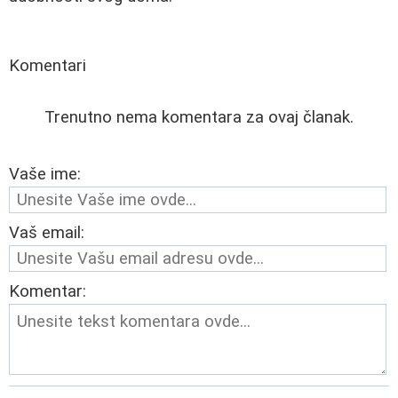
Komentari
Trenutno nema komentara za ovaj članak.
Vaše ime:
Vaš email:
Komentar: