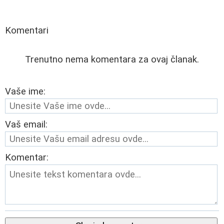
Komentari
Trenutno nema komentara za ovaj članak.
Vaše ime:
Vaš email:
Komentar: