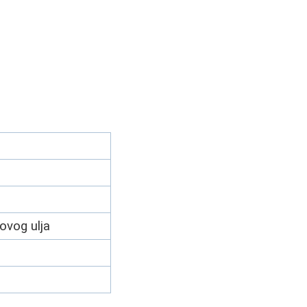
ovog ulja