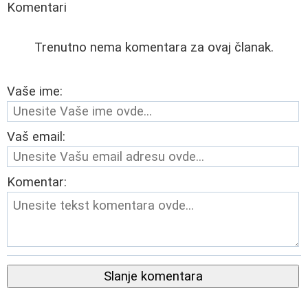
Komentari
Trenutno nema komentara za ovaj članak.
Vaše ime:
Vaš email:
Komentar:
Slanje komentara