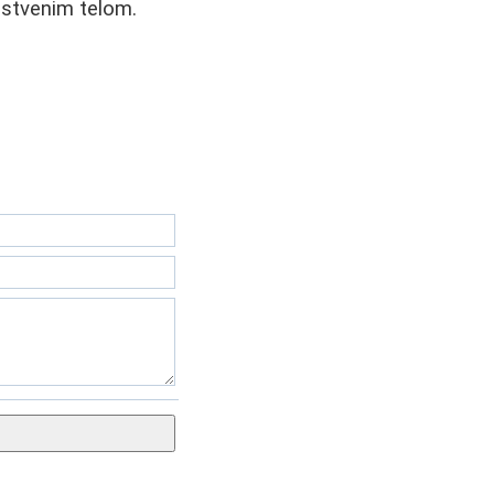
pstvenim telom.