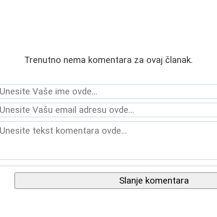
Trenutno nema komentara za ovaj članak.
Slanje komentara