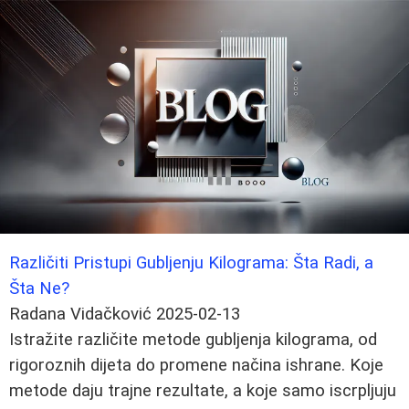
Različiti Pristupi Gubljenju Kilograma: Šta Radi, a
Šta Ne?
Radana Vidačković
2025-02-13
Istražite različite metode gubljenja kilograma, od
rigoroznih dijeta do promene načina ishrane. Koje
metode daju trajne rezultate, a koje samo iscrpljuju