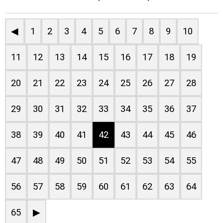
◀
1
2
3
4
5
6
7
8
9
10
11
12
13
14
15
16
17
18
19
20
21
22
23
24
25
26
27
28
29
30
31
32
33
34
35
36
37
38
39
40
41
42
43
44
45
46
47
48
49
50
51
52
53
54
55
56
57
58
59
60
61
62
63
64
65
▶