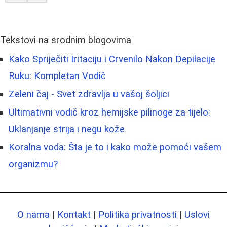
Tekstovi na srodnim blogovima
Kako Spriječiti Iritaciju i Crvenilo Nakon Depilacije
Ruku: Kompletan Vodič
Zeleni čaj - Svet zdravlja u vašoj šoljici
Ultimativni vodič kroz hemijske pilinoge za tijelo:
Uklanjanje strija i negu kože
Koralna voda: Šta je to i kako može pomoći vašem
organizmu?
O nama
|
Kontakt
|
Politika privatnosti
|
Uslovi