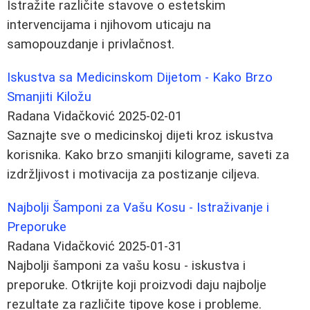
Istražite različite stavove o estetskim
intervencijama i njihovom uticaju na
samopouzdanje i privlačnost.
Iskustva sa Medicinskom Dijetom - Kako Brzo
Smanjiti Kiložu
Radana Vidačković
2025-02-01
Saznajte sve o medicinskoj dijeti kroz iskustva
korisnika. Kako brzo smanjiti kilograme, saveti za
izdržljivost i motivacija za postizanje ciljeva.
Najbolji Šamponi za Vašu Kosu - Istraživanje i
Preporuke
Radana Vidačković
2025-01-31
Najbolji šamponi za vašu kosu - iskustva i
preporuke. Otkrijte koji proizvodi daju najbolje
rezultate za različite tipove kose i probleme.